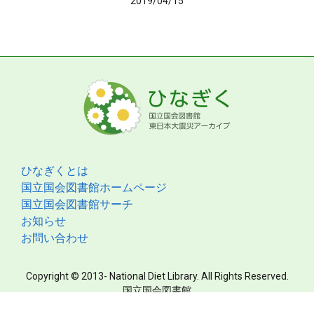
2019/04/15
ひなぎくとは
国立国会図書館ホームページ
国立国会図書館サーチ
お知らせ
お問い合わせ
Copyright © 2013- National Diet Library. All Rights Reserved.