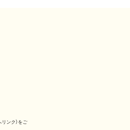
へリンク）をご