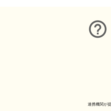
連携機関が