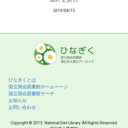
2019/04/15
ひなぎくとは
国立国会図書館ホームページ
国立国会図書館サーチ
お知らせ
お問い合わせ
Copyright © 2013- National Diet Library. All Rights Reserved.