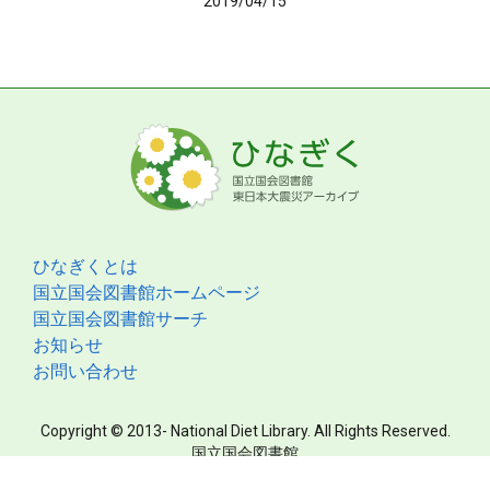
2019/04/15
ひなぎくとは
国立国会図書館ホームページ
国立国会図書館サーチ
お知らせ
お問い合わせ
Copyright © 2013- National Diet Library. All Rights Reserved.