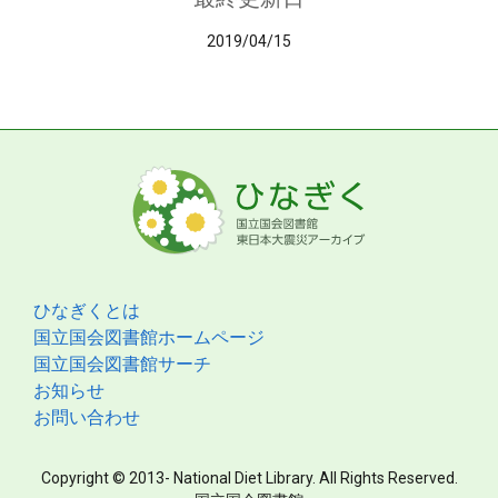
2019/04/15
ひなぎくとは
国立国会図書館ホームページ
国立国会図書館サーチ
お知らせ
お問い合わせ
Copyright © 2013- National Diet Library. All Rights Reserved.