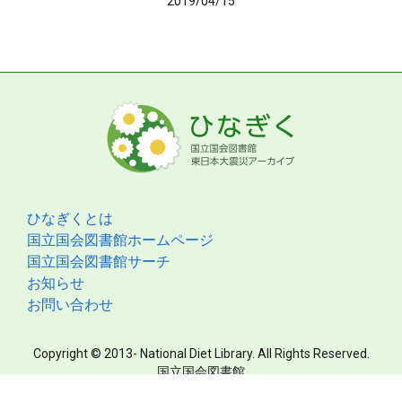
2019/04/15
ひなぎくとは
国立国会図書館ホームページ
国立国会図書館サーチ
お知らせ
お問い合わせ
Copyright © 2013- National Diet Library. All Rights Reserved.