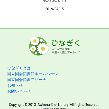
2019/04/15
ひなぎくとは
国立国会図書館ホームページ
国立国会図書館サーチ
お知らせ
お問い合わせ
Copyright © 2013- National Diet Library. All Rights Reserved.