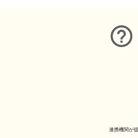
連携機関が