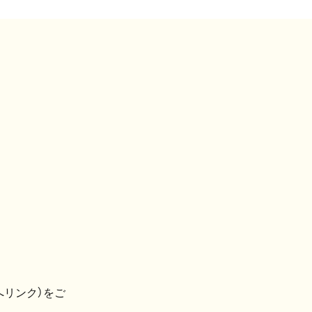
へリンク）をご