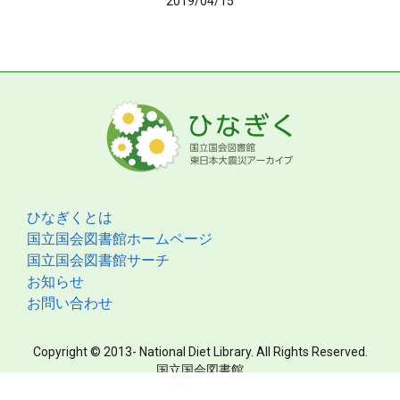
2019/04/15
ひなぎくとは
国立国会図書館ホームページ
国立国会図書館サーチ
お知らせ
お問い合わせ
Copyright © 2013- National Diet Library. All Rights Reserved.