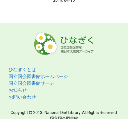
2019/04/15
ひなぎくとは
国立国会図書館ホームページ
国立国会図書館サーチ
お知らせ
お問い合わせ
Copyright © 2013- National Diet Library. All Rights Reserved.