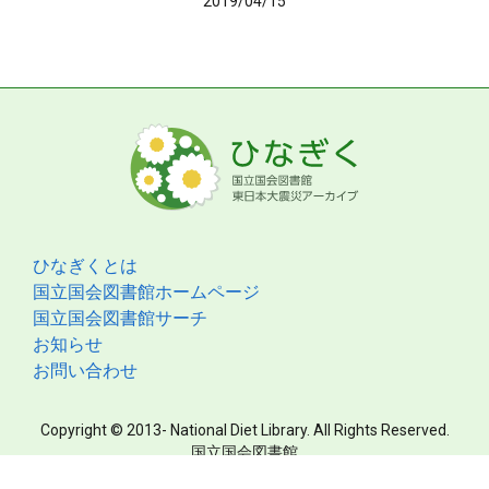
2019/04/15
ひなぎくとは
国立国会図書館ホームページ
国立国会図書館サーチ
お知らせ
お問い合わせ
Copyright © 2013- National Diet Library. All Rights Reserved.