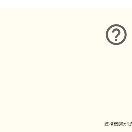
連携機関が