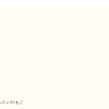
へリンク）をご