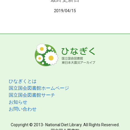
2019/04/15
ひなぎくとは
国立国会図書館ホームページ
国立国会図書館サーチ
お知らせ
お問い合わせ
Copyright © 2013- National Diet Library. All Rights Reserved.