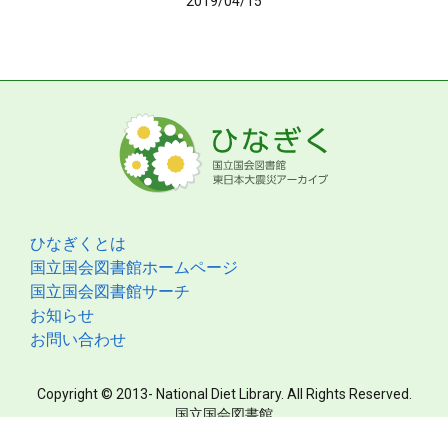
2019/04/15
ひなぎくとは
国立国会図書館ホームページ
国立国会図書館サーチ
お知らせ
お問い合わせ
Copyright © 2013- National Diet Library. All Rights Reserved.