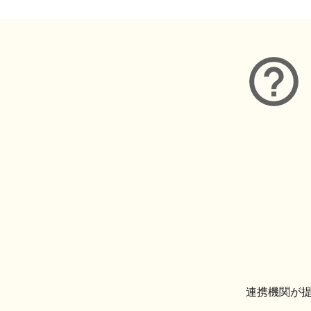
連携機関が