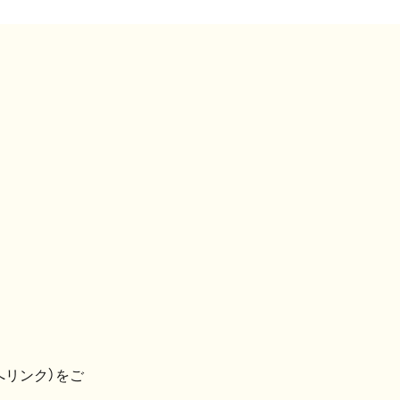
へリンク）をご