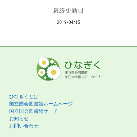
最終更新日
2019/04/15
ひなぎくとは
国立国会図書館ホームページ
国立国会図書館サーチ
お知らせ
お問い合わせ