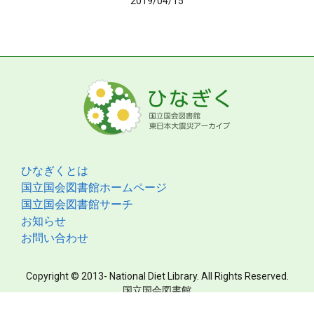
2019/04/15
ひなぎくとは
国立国会図書館ホームページ
国立国会図書館サーチ
お知らせ
お問い合わせ
Copyright © 2013- National Diet Library. All Rights Reserved.