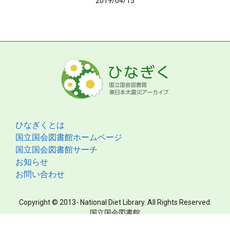
2019/04/15
ひなぎくとは
国立国会図書館ホームページ
国立国会図書館サーチ
お知らせ
お問い合わせ
Copyright © 2013- National Diet Library. All Rights Reserved.