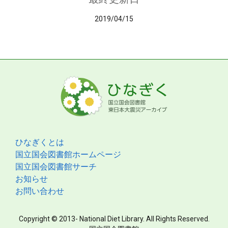
2019/04/15
ひなぎくとは
国立国会図書館ホームページ
国立国会図書館サーチ
お知らせ
お問い合わせ
Copyright © 2013- National Diet Library. All Rights Reserved.