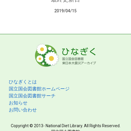
2019/04/15
ひなぎくとは
国立国会図書館ホームページ
国立国会図書館サーチ
お知らせ
お問い合わせ
Copyright © 2013- National Diet Library. All Rights Reserved.