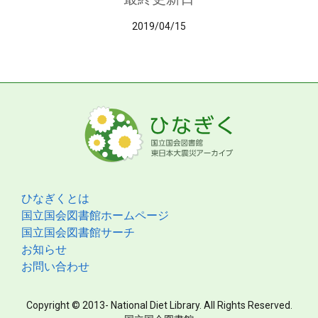
2019/04/15
ひなぎくとは
国立国会図書館ホームページ
国立国会図書館サーチ
お知らせ
お問い合わせ
Copyright © 2013- National Diet Library. All Rights Reserved.