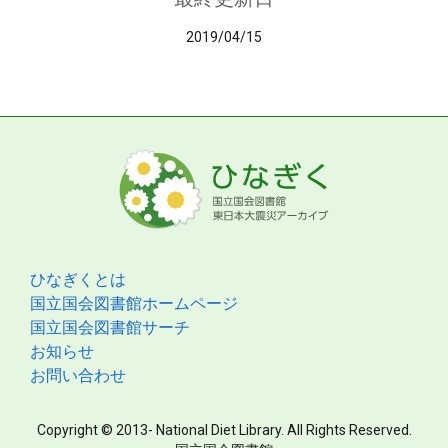
2019/04/15
ひなぎくとは
国立国会図書館ホームページ
国立国会図書館サーチ
お知らせ
お問い合わせ
Copyright © 2013- National Diet Library. All Rights Reserved.