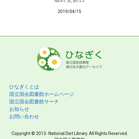
2019/04/15
ひなぎくとは
国立国会図書館ホームページ
国立国会図書館サーチ
お知らせ
お問い合わせ
Copyright © 2013- National Diet Library. All Rights Reserved.