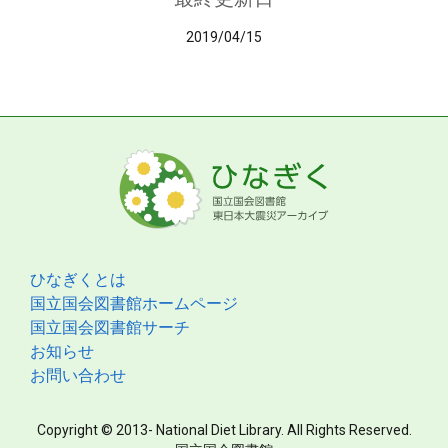
2019/04/15
ひなぎくとは
国立国会図書館ホームページ
国立国会図書館サーチ
お知らせ
お問い合わせ
Copyright © 2013- National Diet Library. All Rights Reserved.