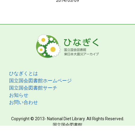
2014/05/09
ひなぎくとは
国立国会図書館ホームページ
国立国会図書館サーチ
お知らせ
お問い合わせ
Copyright © 2013- National Diet Library. All Rights Reserved.