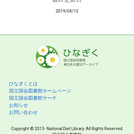
2019/04/15
ひなぎくとは
国立国会図書館ホームページ
国立国会図書館サーチ
お知らせ
お問い合わせ
Copyright © 2013- National Diet Library. All Rights Reserved.