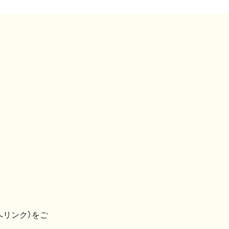
へリンク）をご