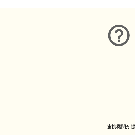
連携機関が