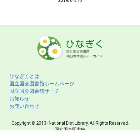
2019/04/15
ひなぎくとは
国立国会図書館ホームページ
国立国会図書館サーチ
お知らせ
お問い合わせ
Copyright © 2013- National Diet Library. All Rights Reserved.