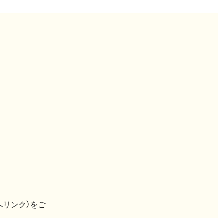
へリンク）をご