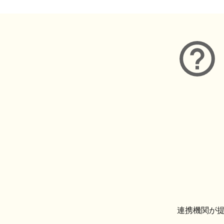
連携機関が