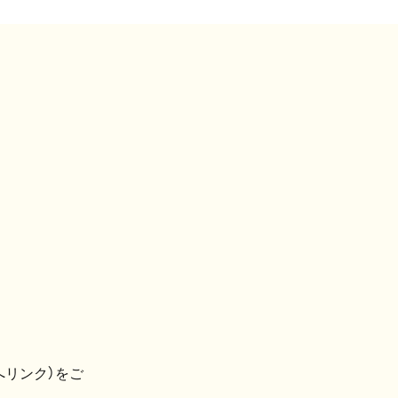
へリンク）をご