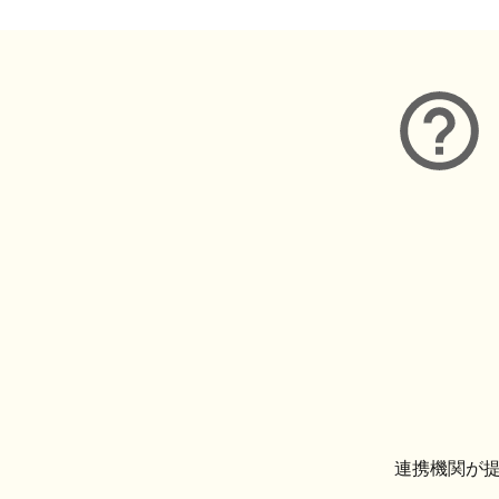
連携機関が