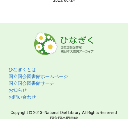
2023/06/24
ひなぎくとは
国立国会図書館ホームページ
国立国会図書館サーチ
お知らせ
お問い合わせ
Copyright © 2013- National Diet Library. All Rights Reserved.