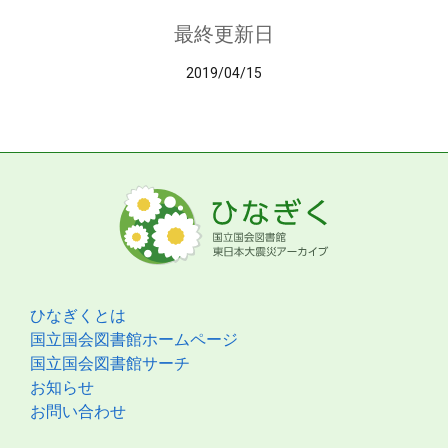
最終更新日
2019/04/15
ひなぎくとは
国立国会図書館ホームページ
国立国会図書館サーチ
お知らせ
お問い合わせ