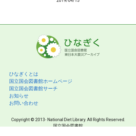
2019/04/15
ひなぎくとは
国立国会図書館ホームページ
国立国会図書館サーチ
お知らせ
お問い合わせ
Copyright © 2013- National Diet Library. All Rights Reserved.