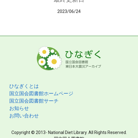
2023/06/24
ひなぎくとは
国立国会図書館ホームページ
国立国会図書館サーチ
お知らせ
お問い合わせ
Copyright © 2013- National Diet Library. All Rights Reserved.