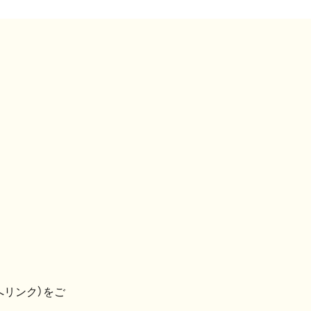
へリンク）をご