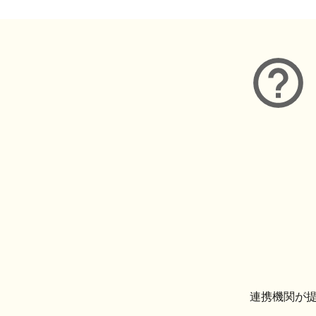
連携機関が