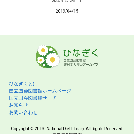
2019/04/15
ひなぎくとは
国立国会図書館ホームページ
国立国会図書館サーチ
お知らせ
お問い合わせ
Copyright © 2013- National Diet Library. All Rights Reserved.