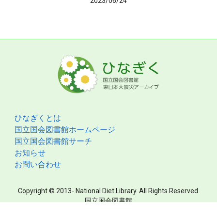
2023/06/24
ひなぎくとは
国立国会図書館ホームページ
国立国会図書館サーチ
お知らせ
お問い合わせ
Copyright © 2013- National Diet Library. All Rights Reserved.