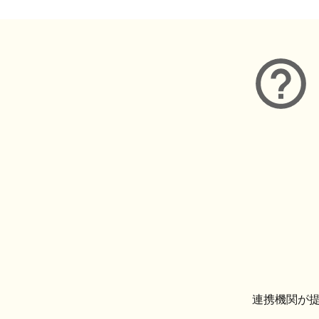
連携機関が