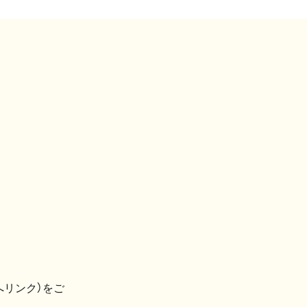
へリンク）をご