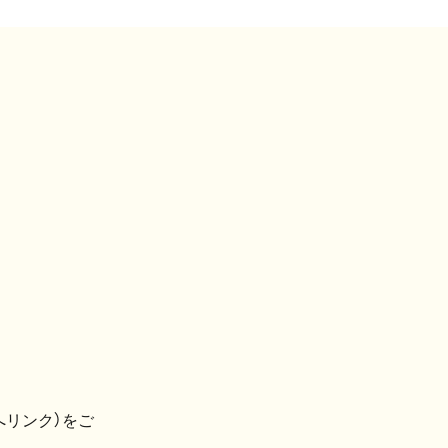
へリンク）をご