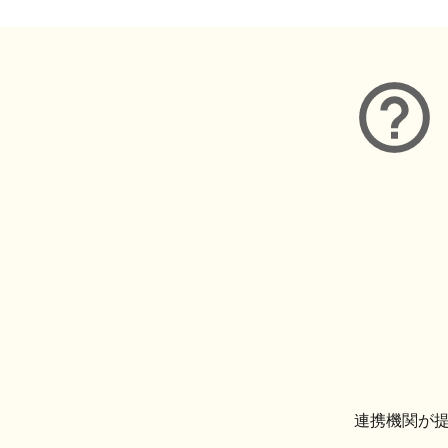
連携機関が