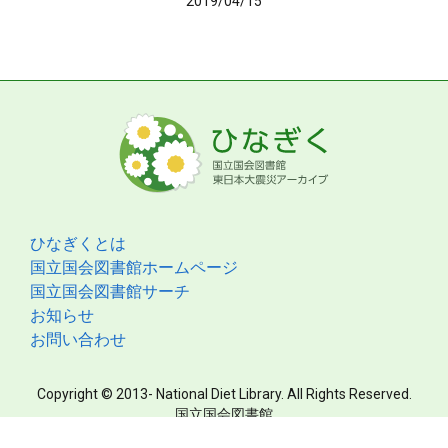
2019/04/15
ひなぎくとは
国立国会図書館ホームページ
国立国会図書館サーチ
お知らせ
お問い合わせ
Copyright © 2013- National Diet Library. All Rights Reserved.