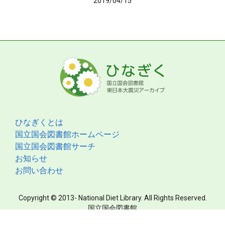
2019/04/15
ひなぎくとは
国立国会図書館ホームページ
国立国会図書館サーチ
お知らせ
お問い合わせ
Copyright © 2013- National Diet Library. All Rights Reserved.