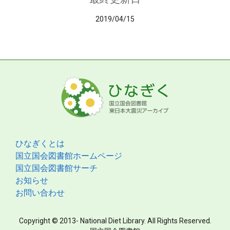
2019/04/15
ひなぎくとは
国立国会図書館ホームページ
国立国会図書館サーチ
お知らせ
お問い合わせ
Copyright © 2013- National Diet Library. All Rights Reserved.