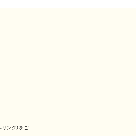
へリンク）をご