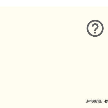
連携機関が