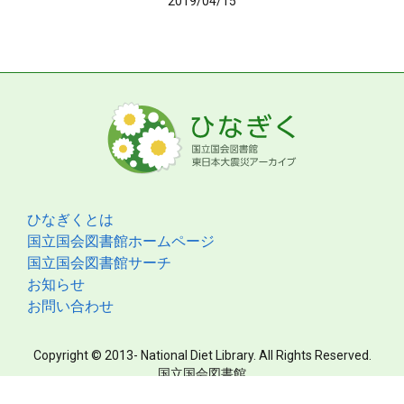
2019/04/15
ひなぎくとは
国立国会図書館ホームページ
国立国会図書館サーチ
お知らせ
お問い合わせ
Copyright © 2013- National Diet Library. All Rights Reserved.