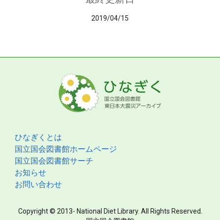
2019/04/15
ひなぎくとは
国立国会図書館ホームページ
国立国会図書館サーチ
お知らせ
お問い合わせ
Copyright © 2013- National Diet Library. All Rights Reserved.