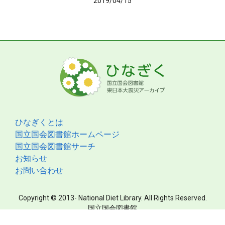
2019/04/15
ひなぎくとは
国立国会図書館ホームページ
国立国会図書館サーチ
お知らせ
お問い合わせ
Copyright © 2013- National Diet Library. All Rights Reserved.