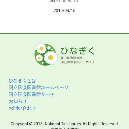
2019/04/15
ひなぎくとは
国立国会図書館ホームページ
国立国会図書館サーチ
お知らせ
お問い合わせ
Copyright © 2013- National Diet Library. All Rights Reserved.