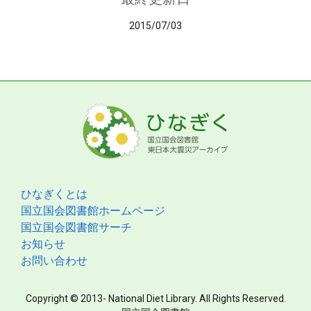
2015/07/03
ひなぎくとは
国立国会図書館ホームページ
国立国会図書館サーチ
お知らせ
お問い合わせ
Copyright © 2013- National Diet Library. All Rights Reserved.