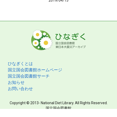
2019/04/15
ひなぎくとは
国立国会図書館ホームページ
国立国会図書館サーチ
お知らせ
お問い合わせ
Copyright © 2013- National Diet Library. All Rights Reserved.