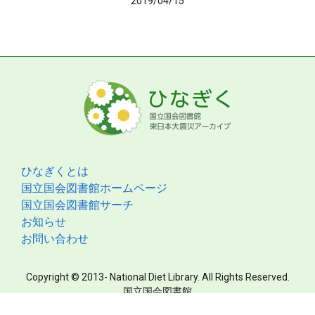
2019/04/15
ひなぎくとは
国立国会図書館ホームページ
国立国会図書館サーチ
お知らせ
お問い合わせ
Copyright © 2013- National Diet Library. All Rights Reserved.